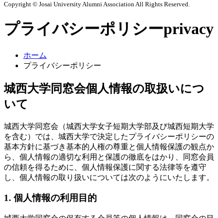
Copyright © Josai University Alumni Association All Rights Reserved.
プライバシーポリシー
privacy
ホーム
プライバシーポリシー
城西大学同窓会個人情報の取扱いにつ
いて
城西大学同窓会（城西大学女子短期大学部及び城西短期大学
を含む）では、城西大学で決定したプライバシーポリシーの
基本方針に基づき基本的人権の尊重と個人情報保護の観点か
ら、個人情報の適切な利用と保護の徹底をはかり、同窓会員
の信頼を得るために、個人情報保護に関する法律等を遵守
し、個人情報の取り扱いについては次のようにいたします。
1. 個人情報の利用目的