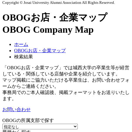
Copyright © Josai University Alumni Association All Rights Reserved.
OBOGお店・企業マップ
OBOG Company Map
ホーム
OBOGお店・企業マップ
検索結果
「OBOGお店・企業マップ」では城西大学の卒業生等が経営
している・関係している店舗や企業を紹介しています。
マップ掲載にご協力いただける卒業生は、お問い合わせフォ
ームからご連絡ください。
事務局でのご本人確認後、掲載フォーマットをお送りいたし
ます。
お問い合わせ
OBOGの所属支部で探す