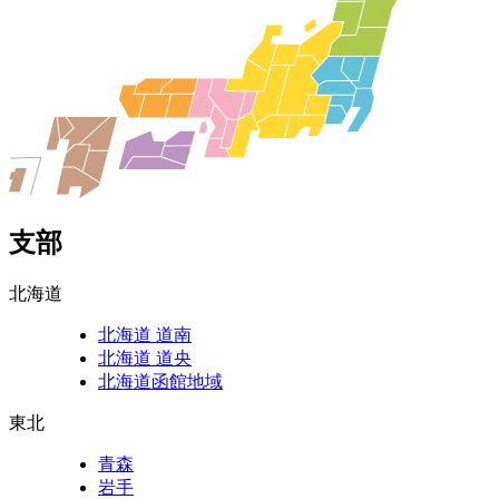
支部
北海道
北海道 道南
北海道 道央
北海道函館地域
東北
青森
岩手