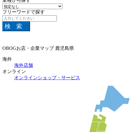
業種から探す
フリーワードで探す
検索
OBOGお店・企業マップ
鹿児島県
海外
海外店舗
オンライン
オンラインショップ・サービス