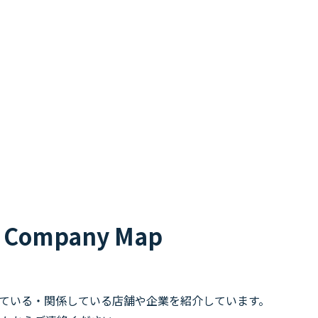
 Company Map
している・関係している店舗や企業を紹介しています。