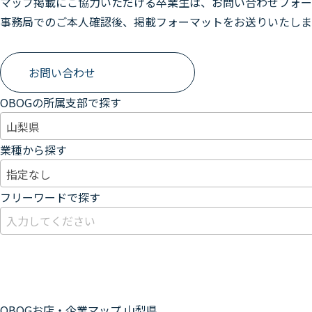
マップ掲載にご協力いただける卒業生は、お問い合わせフォー
事務局でのご本人確認後、掲載フォーマットをお送りいたしま
お問い合わせ
OBOGの所属支部で探す
業種から探す
フリーワードで探す
OBOGお店・企業マップ
山梨県