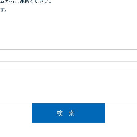
ムからご連絡ください。
す。
検索