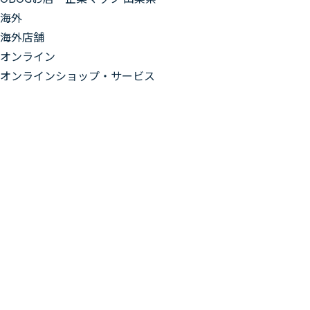
海外
海外店舗
オンライン
オンラインショップ・サービス