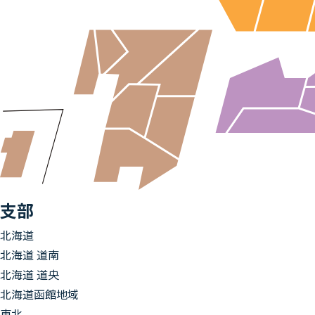
支部
北海道
北海道 道南
北海道 道央
北海道函館地域
東北